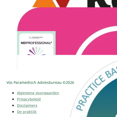
Vos Paramedisch Adviesbureau ©
2026
Algemene voorwaarden
Privacybeleid
Disclaimers
De praktijk