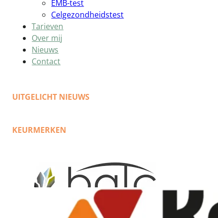
EMB-test
Celgezondheidstest
Tarieven
Over mij
Nieuws
Contact
UITGELICHT NIEUWS
KEURMERKEN