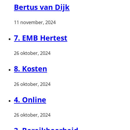
Bertus van Dijk
11 november, 2024
7. EMB Hertest
26 oktober, 2024
8. Kosten
26 oktober, 2024
4. Online
26 oktober, 2024