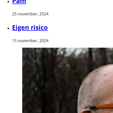
Pam
25 november, 2024
Eigen risico
15 november, 2024