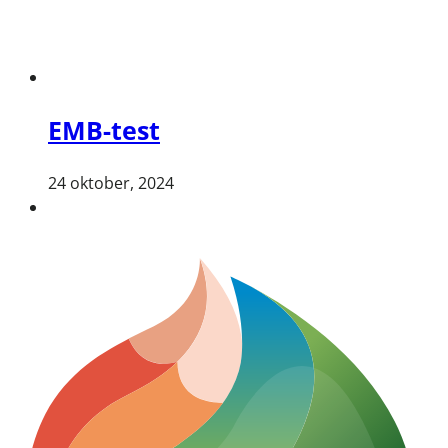
EMB-test
24 oktober, 2024