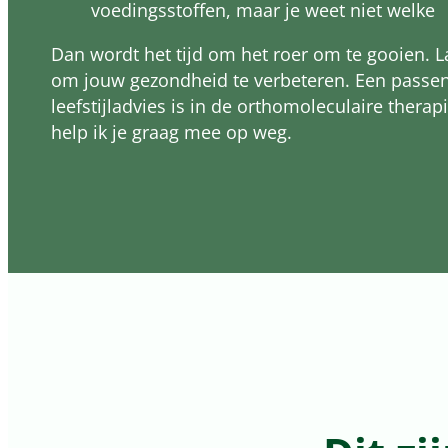
voedingsstoffen, maar je weet niet welke
Dan wordt het tijd om het roer om te gooien. 
om jouw gezondheid te verbeteren. Een passen
leefstijladvies is in de orthomoleculaire therap
help ik je graag mee op weg.