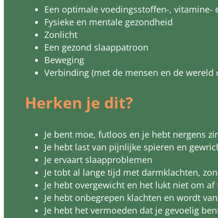
Een optimale voedingsstoffen-, vitamine- 
Fysieke en mentale gezondheid
Zonlicht
Een gezond slaappatroon
Beweging
Verbinding (met de mensen en de wereld
Herken je dit?
Je bent moe, futloos en je hebt nergens zin
Je hebt last van pijnlijke spieren en gewri
Je ervaart slaapproblemen
Je tobt al lange tijd met darmklachten, zo
Je hebt overgewicht en het lukt niet om af 
Je hebt onbegrepen klachten en wordt van
Je hebt het vermoeden dat je gevoelig ben