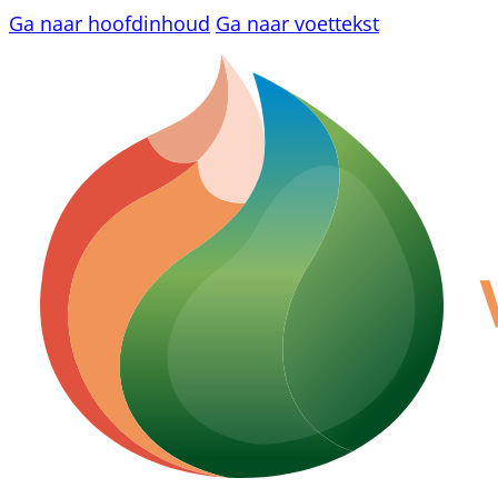
Ga naar hoofdinhoud
Ga naar voettekst