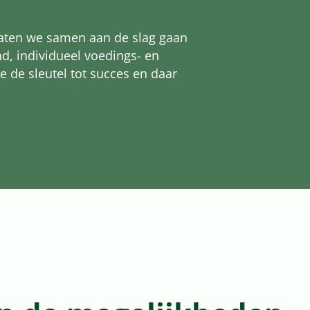
Laten we samen aan de slag gaan
d, individueel voedings- en
ie de sleutel tot succes en daar