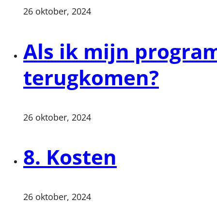
26 oktober, 2024
Als ik mijn progra
terugkomen?
26 oktober, 2024
8. Kosten
26 oktober, 2024