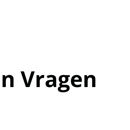
en Vragen