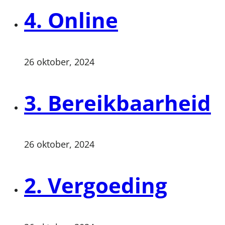
4. Online
26 oktober, 2024
3. Bereikbaarheid
26 oktober, 2024
2. Vergoeding