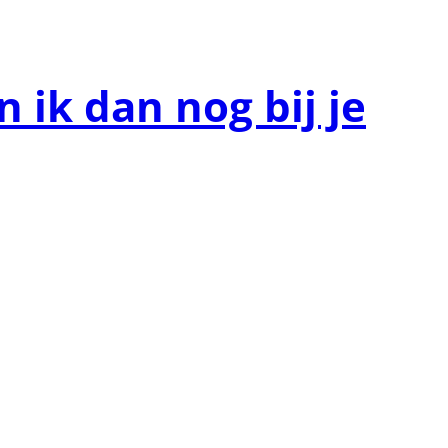
 ik dan nog bij je