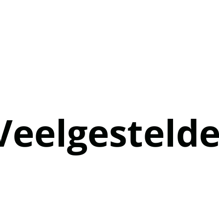
Veelgesteld