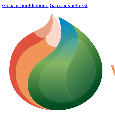
Ga naar hoofdinhoud
Ga naar voettekst