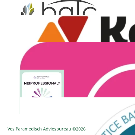
Vos Paramedisch Adviesbureau ©
2026