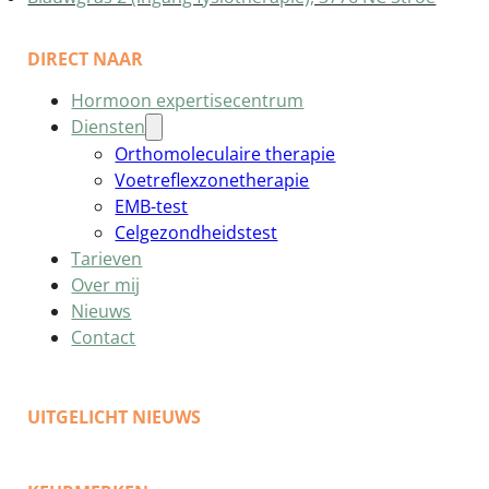
DIRECT NAAR
Hormoon expertisecentrum
Diensten
Orthomoleculaire therapie
Voetreflexzonetherapie
EMB-test
Celgezondheidstest
Tarieven
Over mij
Nieuws
Contact
UITGELICHT NIEUWS