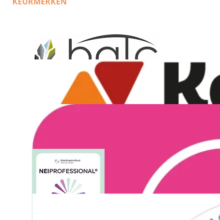
KEURMERKEN