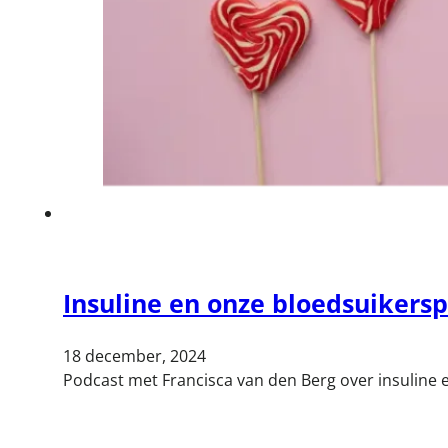
Insuline en onze bloedsuikersp
18 december, 2024
Podcast met Francisca van den Berg over insuline 