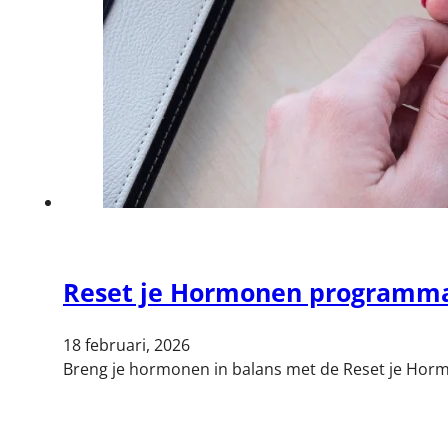
Reset je Hormonen programm
18 februari, 2026
Breng je hormonen in balans met de Reset je Ho