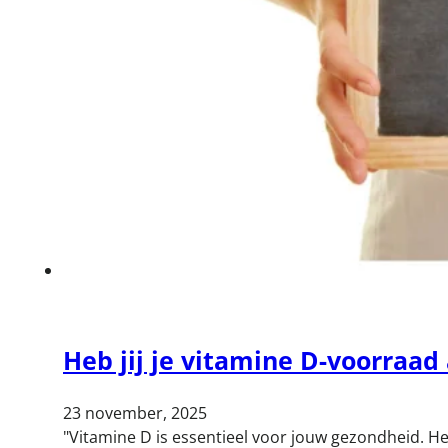
Heb jij je vitamine D-voorraad
23 november, 2025
"Vitamine D is essentieel voor jouw gezondheid. H