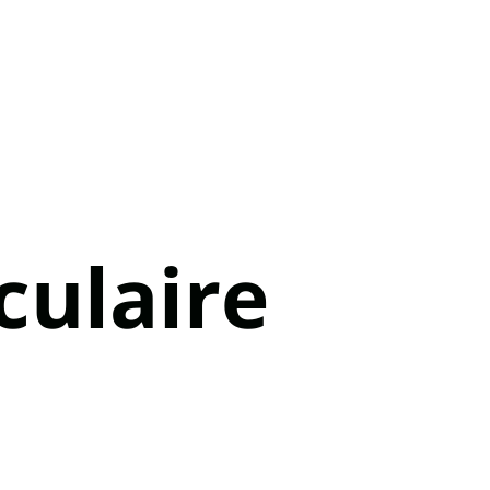
ulaire