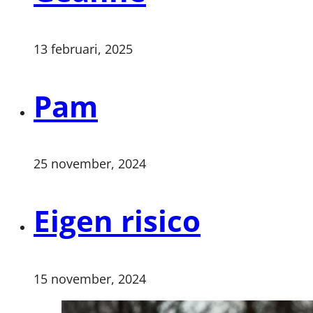
13 februari, 2025
Pam
25 november, 2024
Eigen risico
15 november, 2024