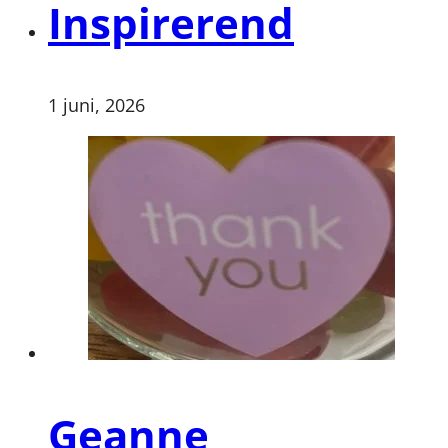
Inspirerend
1 juni, 2026
Geanne