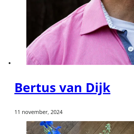
Bertus van Dijk
11 november, 2024