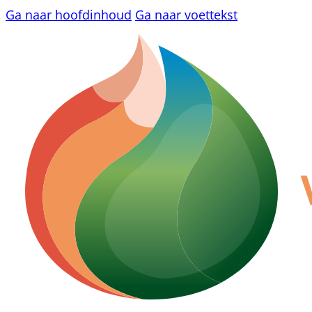
Ga naar hoofdinhoud
Ga naar voettekst