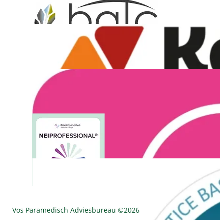
Vos Paramedisch Adviesbureau ©
2026