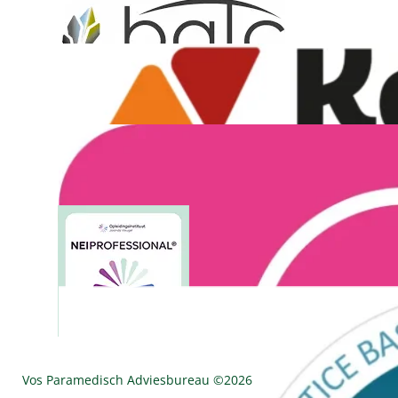
Vos Paramedisch Adviesbureau ©
2026