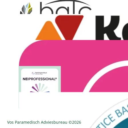
Vos Paramedisch Adviesbureau ©
2026