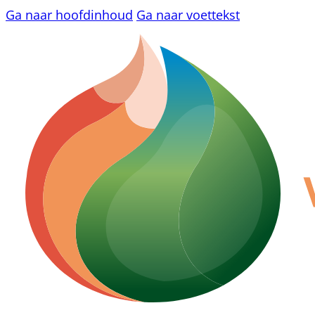
Ga naar hoofdinhoud
Ga naar voettekst