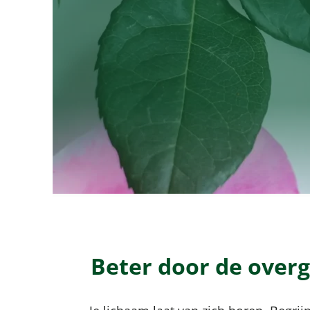
Beter door de overg