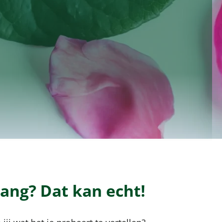
ang? Dat kan echt!