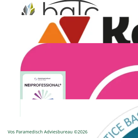
Vos Paramedisch Adviesbureau ©
2026