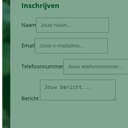
Inschrijven
Naam
Email
Telefoonnummer
Bericht