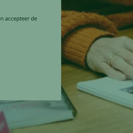
en accepteer de