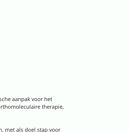
ische aanpak voor het
rthomoleculaire therapie,
, met als doel stap voor