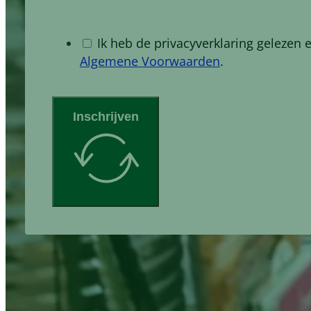
Ik heb de privacyverklaring gelezen 
Algemene Voorwaarden
.
Inschrijven