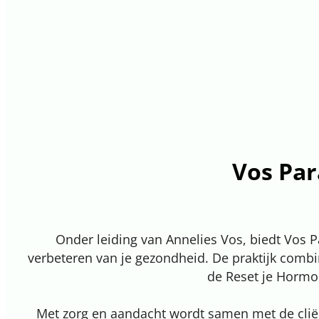
Vos Pa
Onder leiding van Annelies Vos, biedt Vos 
verbeteren van je gezondheid. De praktijk comb
de Reset je Hormo
Met zorg en aandacht wordt samen met de cliën