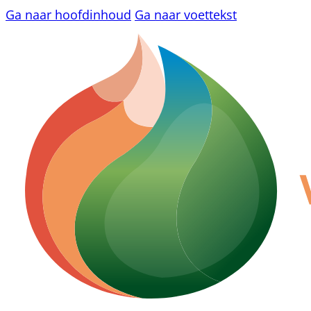
Ga naar hoofdinhoud
Ga naar voettekst