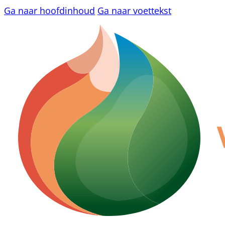
Ga naar hoofdinhoud
Ga naar voettekst