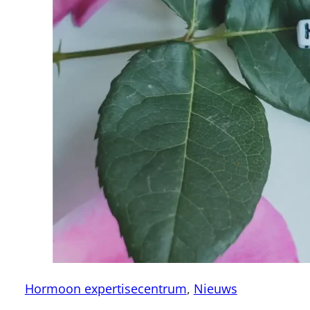
Hormoon expertisecentrum
,
Nieuws